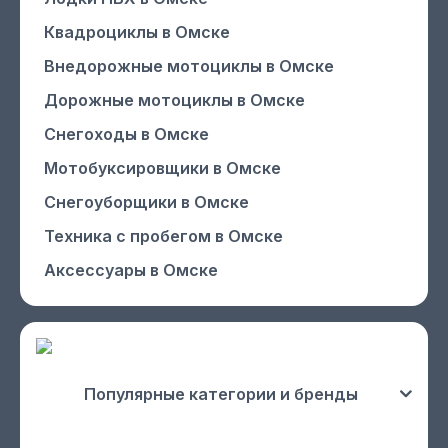
Квадроциклы
в Омске
Внедорожные мотоциклы
в Омске
Дорожные мотоциклы
в Омске
Снегоходы
в Омске
Мотобуксировщики
в Омске
Снегоуборщики
в Омске
Техника с пробегом
в Омске
Аксессуары
в Омске
Популярные категории и бренды