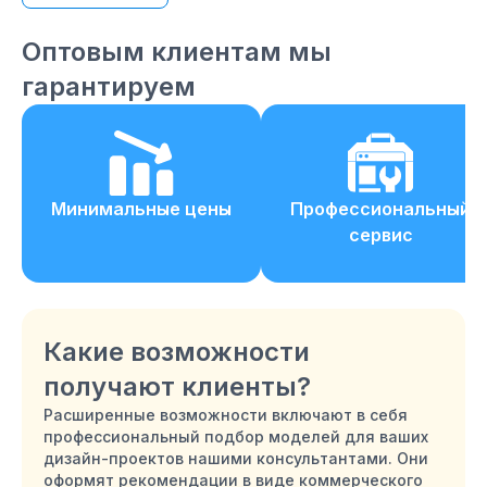
Оптовым клиентам мы
гарантируем
Минимальные цены
Профессиональный
сервис
Какие возможности
получают клиенты?
Расширенные возможности включают в себя
профессиональный подбор моделей для ваших
дизайн-проектов нашими консультантами. Они
оформят рекомендации в виде коммерческого