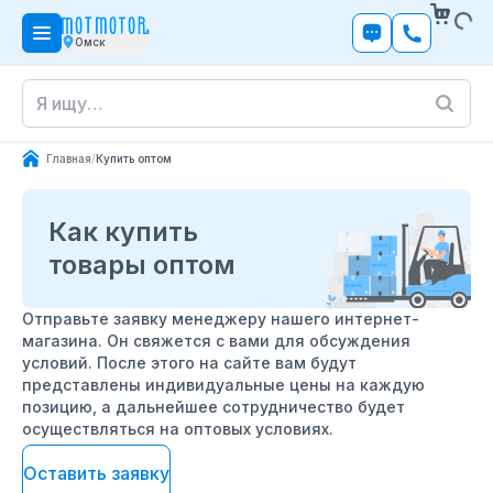
Омск
Главная
/
Купить оптом
Как купить
товары оптом
Отправьте заявку менеджеру нашего интернет-
магазина. Он свяжется с вами для обсуждения
условий. После этого на сайте вам будут
представлены индивидуальные цены на каждую
позицию, а дальнейшее сотрудничество будет
осуществляться на оптовых условиях.
Оставить заявку