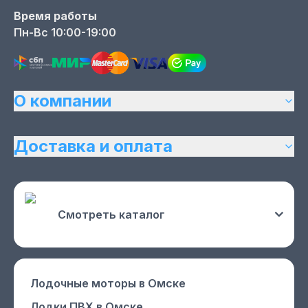
Время работы
Пн-Вс 10:00-19:00
О компании
Доставка и оплата
Смотреть каталог
Лодочные моторы
в Омске
Лодки ПВХ
в Омске