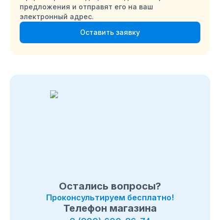
предложения и отправят его на ваш
электронный адрес.
Оставить заявку
Остались вопросы?
Проконсультируем бесплатно!
Телефон магазина