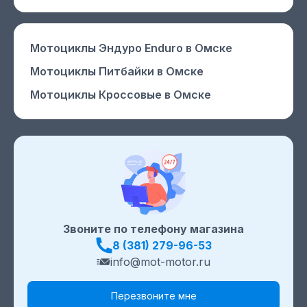
Мотоциклы Эндуро Enduro
в Омске
Мотоциклы Питбайки
в Омске
Мотоциклы Кроссовые
в Омске
Звоните по телефону магазина
8 (381) 279-96-53
info@mot-motor.ru
Перезвоните мне