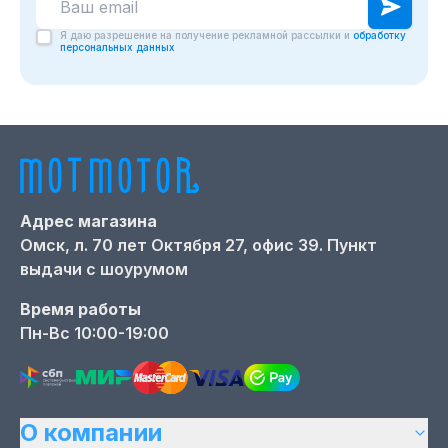
Я даю разрешение на получение рекламной рассылки и
обработку
персональных данных
Адрес магазина
Омск,
л. 70 лет Октября 27, офис 39. Пункт
выдачи с шоурумом
Время работы
Пн-Вс 10:00-19:00
О компании