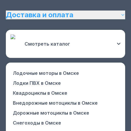
Доставка и оплата
Смотреть каталог
Лодочные моторы
в Омске
Лодки ПВХ
в Омске
Квадроциклы
в Омске
Внедорожные мотоциклы
в Омске
Дорожные мотоциклы
в Омске
Снегоходы
в Омске