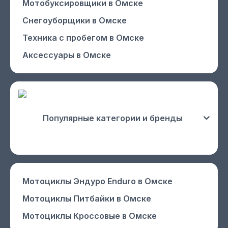
Мотобуксировщики
в Омске
Снегоуборщики
в Омске
Техника с пробегом
в Омске
Аксессуары
в Омске
Популярные категории и бренды
Мотоциклы Эндуро Enduro
в Омске
Мотоциклы Питбайки
в Омске
Мотоциклы Кроссовые
в Омске