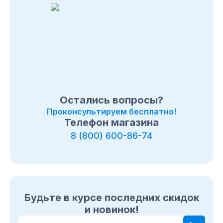
Остались вопросы?
Проконсультируем бесплатно!
Телефон магазина
8 (800) 600-86-74
Будьте в курсе последних скидок
и новинок!