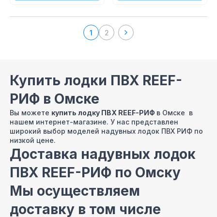
1
2
Купить лодки ПВХ REEF-
РИФ в Омске
Вы можете
купить лодку ПВХ REEF-РИФ
в Омске в
нашем интернет-магазине. У нас представлен
широкий выбор моделей надувных лодок ПВХ РИФ по
низкой цене.
Доставка надувных лодок
ПВХ REEF-РИФ по Омску
Мы осуществляем
доставку в том числе